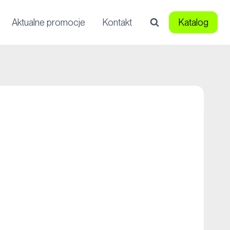
Aktualne promocje
Kontakt
Katalog