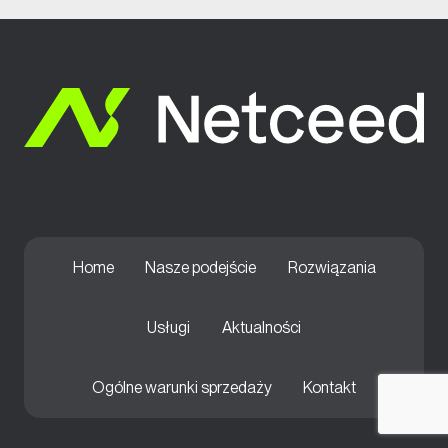
Home
Nasze podejście
Rozwiązania
Usługi
Aktualności
Ogólne warunki sprzedaży
Kontakt