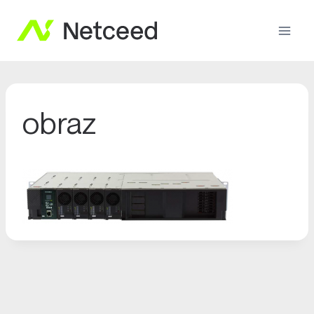
obraz