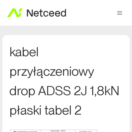
kabel
przyłączeniowy
drop ADSS 2J 1,8kN
płaski tabel 2