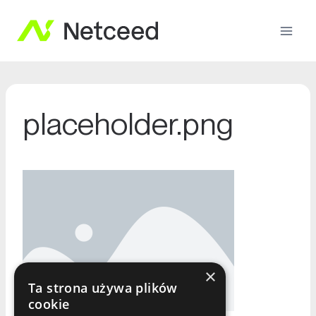
placeholder.png
×
Ta strona używa plików
cookie