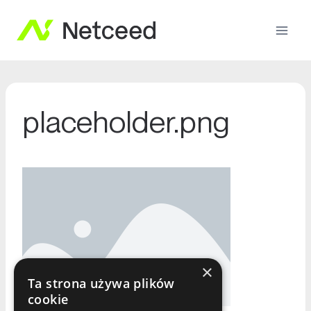
placeholder.png
×
Ta strona używa plików
cookie