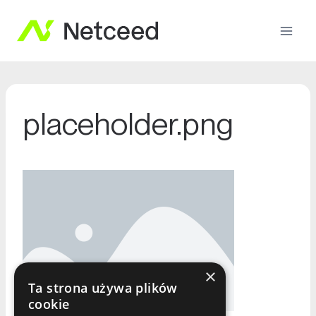
placeholder.png
×
Ta strona używa plików
cookie