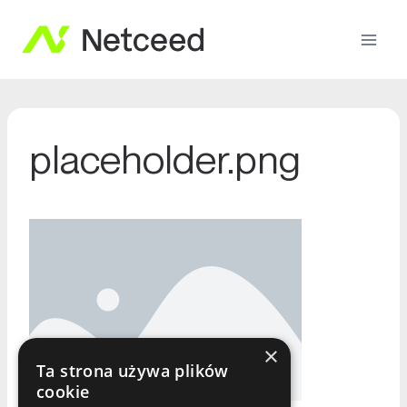
placeholder.png
×
Ta strona używa plików
cookie