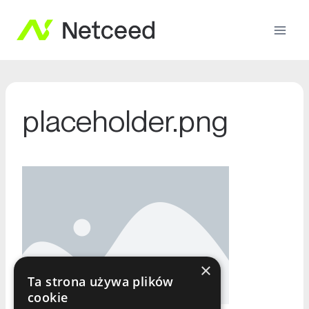
placeholder.png
×
Ta strona używa plików
cookie