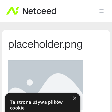
placeholder.png
×
Ta strona używa plików
cookie