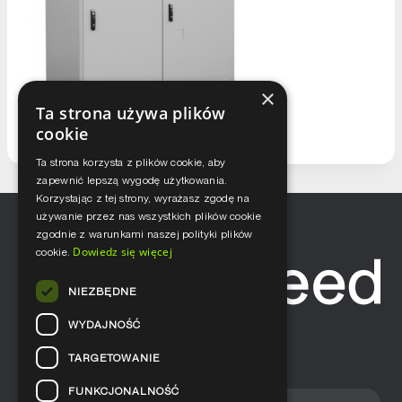
×
Ta strona używa plików
cookie
Ta strona korzysta z plików cookie, aby
zapewnić lepszą wygodę użytkowania.
Korzystając z tej strony, wyrażasz zgodę na
używanie przez nas wszystkich plików cookie
zgodnie z warunkami naszej polityki plików
Dowiedz się więcej
cookie.
NIEZBĘDNE
WYDAJNOŚĆ
TARGETOWANIE
FUNKCJONALNOŚĆ