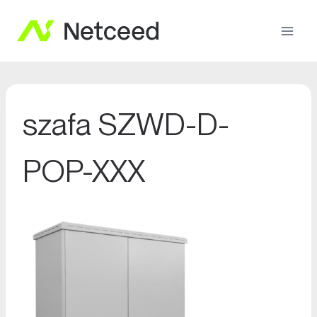
szafa SZWD-D-
POP-XXX