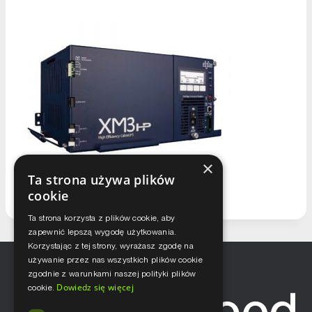
×
Ta strona używa plików
cookie
Ta strona korzysta z plików cookie, aby
zapewnić lepszą wygodę użytkowania.
Korzystając z tej strony, wyrażasz zgodę na
używanie przez nas wszystkich plików cookie
zgodnie z warunkami naszej polityki plików
Dowiedz się więcej
cookie.