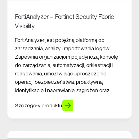
FortiAnalyzer – Fortinet Security Fabric
Visibility
FortiAnalyzer jest potężną platformą do
zarządzania, analizy i raportowania logów.
Zapewnia organizacjom pojedynczą konsolę
do zarządzania, automatyzacji, orkiestracji i
reagowania, umożliwiając uproszczenie
operacji bezpieczeństwa, proaktywną
identyfikację i naprawianie zagrożeń oraz…
Szczegóły produktu