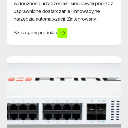
widoczność urządzeniami sieciowymi poprzez
usprawnione dostarczanie i innowacyjne
narzędzia automatyzacji. Zintegrowany…
Szczegóły produktu