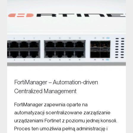
FortiManager – Automation-driven
Centralized Management
FortiManager zapewnia oparte na
automatyzacji scentralizowane zarządzanie
urządzeniami Fortinet z poziomu jednej konsoli.
Proces ten umożliwia pełną administrację i