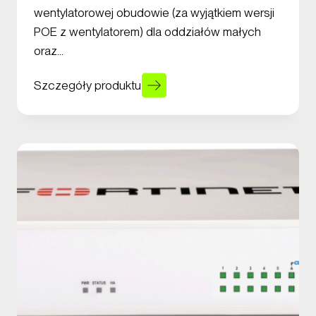
wentylatorowej obudowie (za wyjątkiem wersji
POE z wentylatorem) dla oddziałów małych
oraz…
Szczegóły produktu