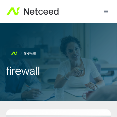
firewall
firewall