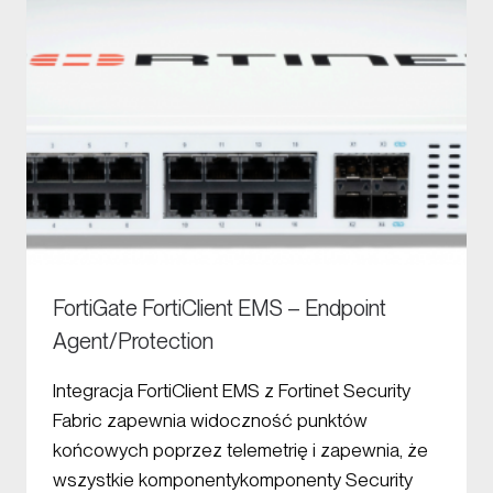
FortiGate FortiClient EMS – Endpoint
Agent/Protection
Integracja FortiClient EMS z Fortinet Security
Fabric zapewnia widoczność punktów
końcowych poprzez telemetrię i zapewnia, że
wszystkie komponentykomponenty Security