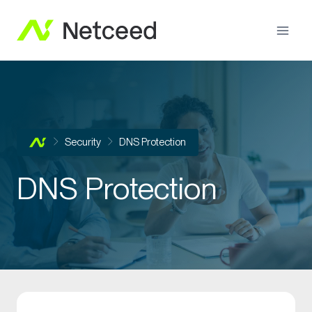
Security
DNS Protection
DNS Protection