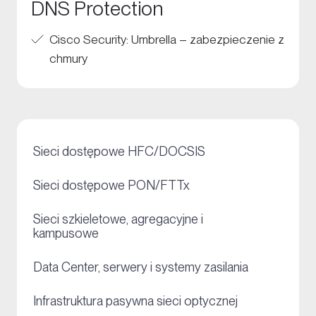
DNS Protection
Cisco Security: Umbrella – zabezpieczenie z
chmury
+
Sieci dostępowe HFC/DOCSIS
+
Sieci dostępowe PON/FTTx
Sieci szkieletowe, agregacyjne i
+
kampusowe
+
Data Center, serwery i systemy zasilania
+
Infrastruktura pasywna sieci optycznej