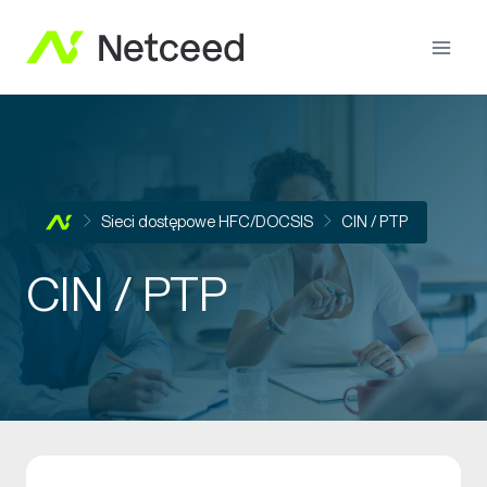
Sieci dostępowe HFC/DOCSIS
CIN / PTP
CIN / PTP