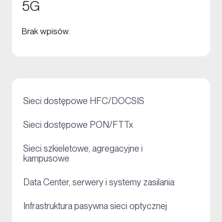
5G
Brak wpisów.
+
Sieci dostępowe HFC/DOCSIS
+
Sieci dostępowe PON/FTTx
Sieci szkieletowe, agregacyjne i
+
kampusowe
+
Data Center, serwery i systemy zasilania
+
Infrastruktura pasywna sieci optycznej