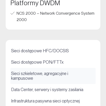
Platformy DWDM
NCS 2000 – Network Convergence System
2000
+
Sieci dostępowe HFC/DOCSIS
+
Sieci dostępowe PON/FTTx
Sieci szkieletowe, agregacyjne i
+
kampusowe
+
Data Center, serwery i systemy zasilania
+
Infrastruktura pasywna sieci optycznej