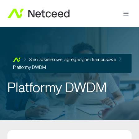
Sieci szkieletowe, agregacyjne i kampusowe
Platformy DWDM
Platformy DWDM