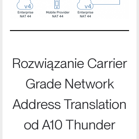
Rozwiązanie Carrier
Grade Network
Address Translation
od
A10 Thunder