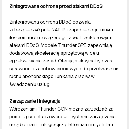
Zintegrowana ochrona przed atakami DDoS
Zintegrowana ochrona DDoS pozwala
zabezpieczyć pule NAT IP i zapobiec ogromnym
ilościom ruchu związanego z wielowektorowymi
atakami DDoS. Modele Thunder SPE zapewniają
dodatkową akcelerację sprzętową w celu
egzekwowania zasad. Oferują maksymalny czas
sprawności zasobów sieciowych do przetwarzania
ruchu abonenckiego i unikania przerw w
świadczeniu usług.
Zarządzanie i integracja
Wdrożeniami Thunder CGN można zarządzać za
pomocą scentralizowanego systemu zarządzania
urządzeniami i integracji z platformami innych firm.