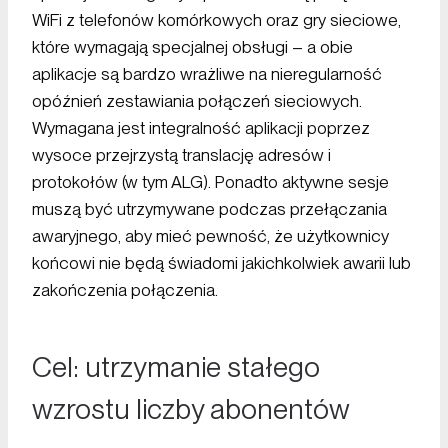
WiFi z telefonów komórkowych oraz gry sieciowe,
które wymagają specjalnej obsługi – a obie
aplikacje są bardzo wrażliwe na nieregularność
opóźnień zestawiania połączeń sieciowych.
Wymagana jest integralność aplikacji poprzez
wysoce przejrzystą translację adresów i
protokołów (w tym ALG). Ponadto aktywne sesje
muszą być utrzymywane podczas przełączania
awaryjnego, aby mieć pewność, że użytkownicy
końcowi nie będą świadomi jakichkolwiek awarii lub
zakończenia połączenia.
Cel: utrzymanie stałego
wzrostu liczby abonentów