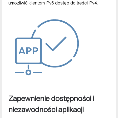
umożliwić klientom IPv6 dostęp do treści IPv4.
Zapewnienie dostępności i
niezawodności aplikacji