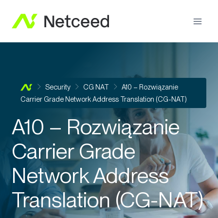
Security
CG NAT
A10 – Rozwiązanie
Carrier Grade Network Address Translation (CG-NAT)
A10 – Rozwiązanie
Carrier Grade
Network Address
Translation (CG-NAT)