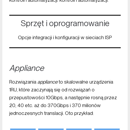
Sprzęt i oprogramowanie
Opcje integracji i konfiguracji w sieciach ISP
Appliance
Rozwiązania
appliance
to skalowalne urządzenia
1RU, które zaczynają się od rozwiązań o
przepustowości 10Gbps, a następnie rosną przez
20, 40 etc. aż do 370Gbps i 370 milionów
jednoczesnych translacji. Oto przykład: