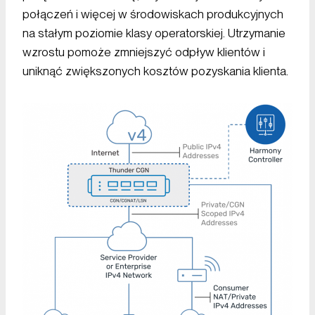
połączeń i więcej w środowiskach produkcyjnych
na stałym poziomie klasy operatorskiej. Utrzymanie
wzrostu pomoże zmniejszyć odpływ klientów i
uniknąć zwiększonych kosztów pozyskania klienta.