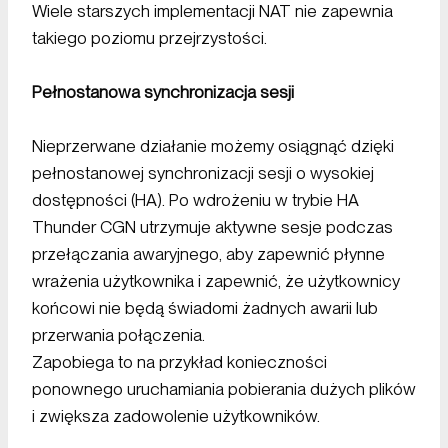
Wiele starszych implementacji NAT nie zapewnia
takiego poziomu przejrzystości.
Pełnostanowa synchronizacja sesji
Nieprzerwane działanie możemy osiągnąć dzięki
pełnostanowej synchronizacji sesji o wysokiej
dostępności (HA). Po wdrożeniu w trybie HA
Thunder CGN utrzymuje aktywne sesje podczas
przełączania awaryjnego, aby zapewnić płynne
wrażenia użytkownika i zapewnić, że użytkownicy
końcowi nie będą świadomi żadnych awarii lub
przerwania połączenia.
Zapobiega to na przykład konieczności
ponownego uruchamiania pobierania dużych plików
i zwiększa zadowolenie użytkowników.