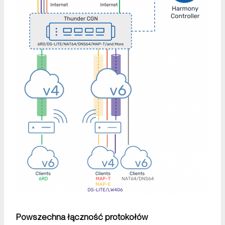
Powszechna łączność protokołów