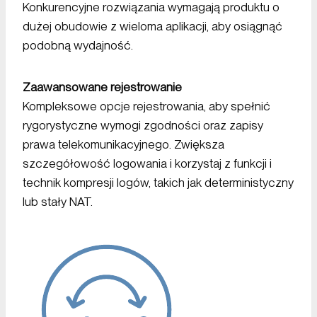
Konkurencyjne rozwiązania wymagają produktu o
dużej obudowie z wieloma aplikacji, aby osiągnąć
podobną wydajność.
Zaawansowane rejestrowanie
Kompleksowe opcje rejestrowania, aby spełnić
rygorystyczne wymogi zgodności oraz zapisy
prawa telekomunikacyjnego. Zwiększa
szczegółowość logowania i korzystaj z funkcji i
technik kompresji logów, takich jak deterministyczny
lub stały NAT.