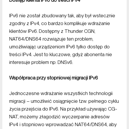
IPv6 nie został zbudowany tak, aby był wstecznie
zgodny z IPv4, co bardzo komplikuje wdrażanie
klientów IPv6. Dostępny z Thunder CGN,
NAT64/DNS64 rozwiązuje ten problem,
umożliwiając urządzeniom IPv6 tylko dostęp do
treści IPv4. Jest to kluczowe, gdyż abonenta nie
interesuje problem np: DNSv6.
Współpraca przy stopniowej migracji IPv6
Jednoczesne wdrażanie wszystkich technologii
migracji – umożliwić osiągnięcie tzw. pełnego cyklu
życia przejścia do IPv6. Na przykład używając CG-
NAT, możemy złagodzić wyczerpanie adresów
IPv4 i stopniowo wprowadzać NAT64/DNS64, aby