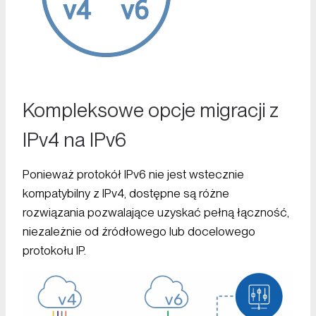
Kompleksowe opcje migracji z
IPv4 na IPv6
Ponieważ protokół IPv6 nie jest wstecznie
kompatybilny z IPv4, dostępne są różne
rozwiązania pozwalające uzyskać pełną łączność,
niezależnie od źródłowego lub docelowego
protokołu IP.