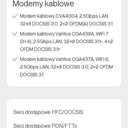
Modemy kablowe
Modem kablowy CVA4004, 2.5Gbps LAN,
32×8 DOCSIS 3.0, 2×2 OFDM(A) DOCSIS 3.1
Modem kablowy Vantiva CGA438A, WiFi 7
(3+4), 2.5Gbps LAN, 32×8 DOCSIS 3.1+, 4×2
OFDM DOCSIS 3.1+
Modem kablowy Vantiva CGA437A, WiFi 6,
2.5Gbps LAN, 32×8 DOCSIS 3.0, 2×2 OFDM
DOCSIS 3.1
+
Sieci dostępowe HFC/DOCSIS
+
Sieci dostępowe PON/FTTx