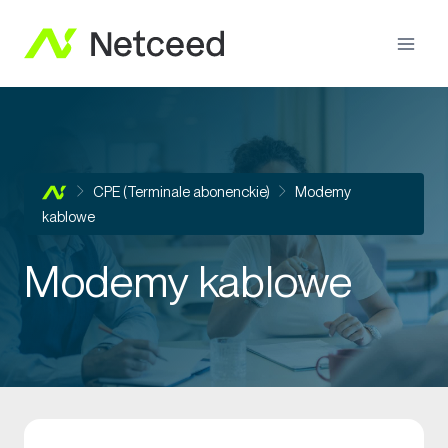
CPE (Terminale abonenckie)
Modemy
kablowe
Modemy kablowe