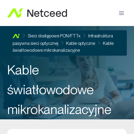
Sieci dostępowe PON/FTTx
Infrastruktura
pasywna sieci optycznej
Kable optyczne
Kable
światłowodowe mikrokanalizacyjne
Kable
światłowodowe
mikrokanalizacyjne