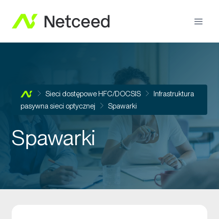
Sieci dostępowe HFC/DOCSIS
Infrastruktura
pasywna sieci optycznej
Spawarki
Spawarki