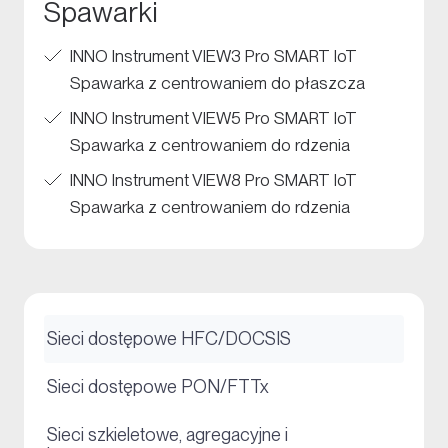
Spawarki
INNO Instrument VIEW3 Pro SMART IoT
Spawarka z centrowaniem do płaszcza
INNO Instrument VIEW5 Pro SMART IoT
Spawarka z centrowaniem do rdzenia
INNO Instrument VIEW8 Pro SMART IoT
Spawarka z centrowaniem do rdzenia
+
Sieci dostępowe HFC/DOCSIS
+
Sieci dostępowe PON/FTTx
Sieci szkieletowe, agregacyjne i
+