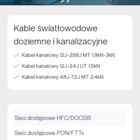
Kable światłowodowe
doziemne i kanalizacyjne
Kabel kanałowy 12J-288J MT 1,8kN-3kN
Kabel kanałowy 12J-24J UT 1,5kN
Kabel kanałowy 48J-72J MT 2,4kN
+
Sieci dostępowe HFC/DOCSIS
+
Sieci dostępowe PON/FTTx