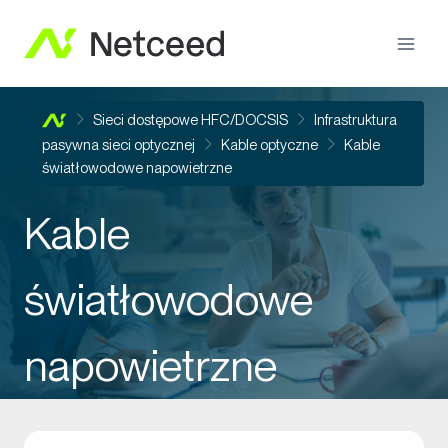
Sieci dostępowe HFC/DOCSIS
Infrastruktura
pasywna sieci optycznej
Kable optyczne
Kable
światłowodowe napowietrzne
Kable
światłowodowe
napowietrzne