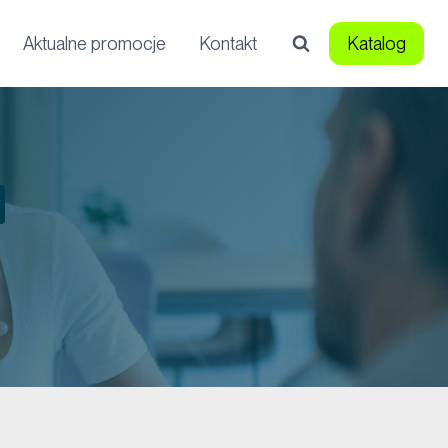
Aktualne promocje
Kontakt
Katalog