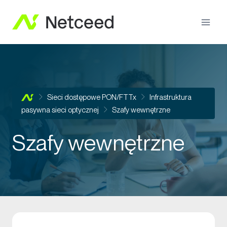
Sieci dostępowe PON/FTTx
Infrastruktura
pasywna sieci optycznej
Szafy wewnętrzne
Szafy wewnętrzne