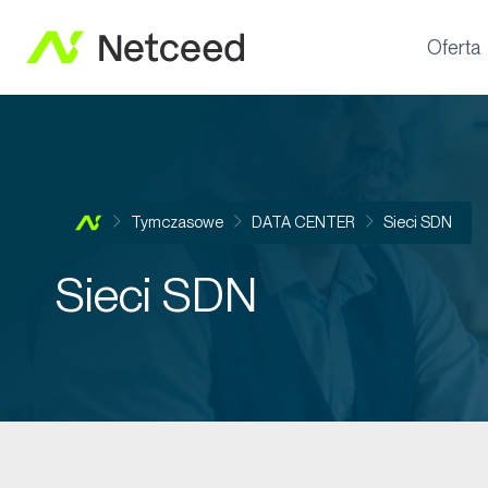
Oferta
Tymczasowe
DATA CENTER
Sieci SDN
Sieci SDN