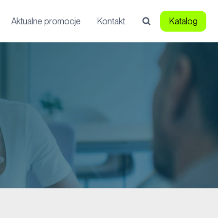
Aktualne promocje
Kontakt
Katalog