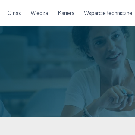
O nas
Wiedza
Kariera
Wsparcie techniczne