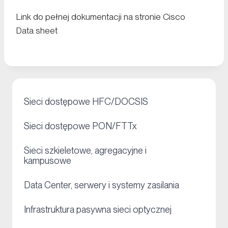
Link do pełnej dokumentacji na stronie Cisco
Data sheet
+
Sieci dostępowe HFC/DOCSIS
+
Sieci dostępowe PON/FTTx
Sieci szkieletowe, agregacyjne i
+
kampusowe
+
Data Center, serwery i systemy zasilania
+
Infrastruktura pasywna sieci optycznej