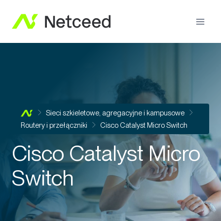
Sieci szkieletowe, agregacyjne i kampusowe
Routery i przełączniki
Cisco Catalyst Micro Switch
Cisco Catalyst Micro
Switch