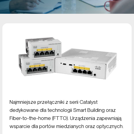
Najmniejsze przełączniki z serii Catalyst
dedykowane dla technologii Smart Building oraz
Fiber-to-the-home (FTTO). Urządzenia zapewniają
wsparcie dla portów miedzianych oraz optycznych.