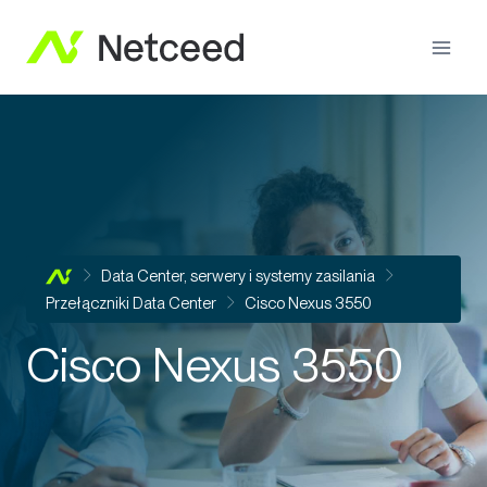
Data Center, serwery i systemy zasilania
Przełączniki Data Center
Cisco Nexus 3550
Cisco Nexus 3550