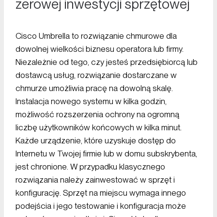
zerowej inwestycji sprzętowej
Cisco Umbrella to rozwiązanie chmurowe dla
dowolnej wielkości biznesu operatora lub firmy.
Niezależnie od tego, czy jesteś przedsiębiorcą lub
dostawcą usług, rozwiązanie dostarczane w
chmurze umożliwia pracę na dowolną skalę.
Instalacja nowego systemu w kilka godzin,
możliwość rozszerzenia ochrony na ogromną
liczbę użytkowników końcowych w kilka minut.
Każde urządzenie, które uzyskuje dostęp do
Internetu w Twojej firmie lub w domu subskrybenta,
jest chronione. W przypadku klasycznego
rozwiązania należy zainwestować w sprzęt i
konfigurację. Sprzęt na miejscu wymaga innego
podejścia i jego testowanie i konfiguracja może