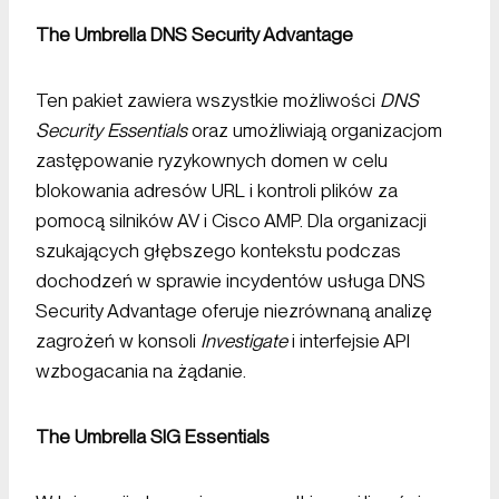
The Umbrella DNS Security Advantage
Ten pakiet zawiera wszystkie możliwości
DNS
Security Essentials
oraz umożliwiają organizacjom
zastępowanie ryzykownych domen w celu
blokowania adresów URL i kontroli plików za
pomocą silników AV i Cisco AMP. Dla organizacji
szukających głębszego kontekstu podczas
dochodzeń w sprawie incydentów usługa DNS
Security Advantage oferuje niezrównaną analizę
zagrożeń w konsoli
Investigate
i interfejsie API
wzbogacania na żądanie.
The Umbrella SIG Essentials