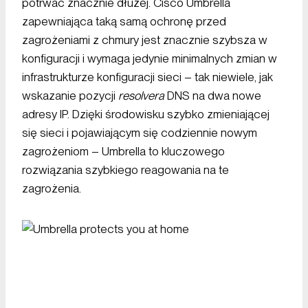
potrwać znacznie dłużej. Cisco Umbrella
zapewniająca taką samą ochronę przed
zagrożeniami z chmury jest znacznie szybsza w
konfiguracji i wymaga jedynie minimalnych zmian w
infrastrukturze konfiguracji sieci – tak niewiele, jak
wskazanie pozycji
resolvera
DNS na dwa nowe
adresy IP. Dzięki środowisku szybko zmieniającej
się sieci i pojawiającym się codziennie nowym
zagrożeniom – Umbrella to kluczowego
rozwiązania szybkiego reagowania na te
zagrożenia.