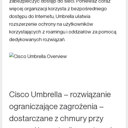
zabezpieczyć dostęp do sieci. Ponieważ coraz
więcej organizacji korzysta z bezpośredniego
dostępu do Internetu, Umbrella ułatwia
rozszerzenie ochrony na użytkowników
korzystających z roamingu i oddziałów za pomocą
dedykowanych rozwiązań.
Cisco Umbrella – rozwiązanie
ograniczające zagrożenia –
dostarczane z chmury przy