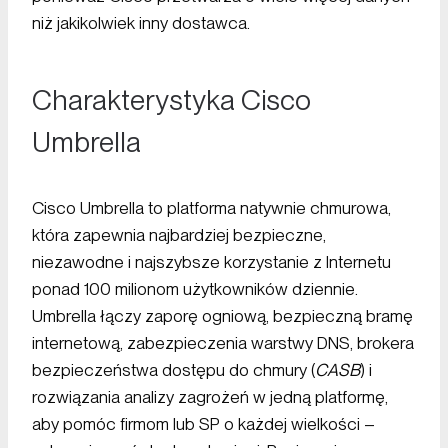
niż jakikolwiek inny dostawca.
Charakterystyka Cisco
Umbrella
Cisco Umbrella to platforma natywnie chmurowa,
która zapewnia najbardziej bezpieczne,
niezawodne i najszybsze korzystanie z Internetu
ponad 100 milionom użytkowników dziennie.
Umbrella łączy zaporę ogniową, bezpieczną bramę
internetową, zabezpieczenia warstwy DNS, brokera
bezpieczeństwa dostępu do chmury (
CASB
) i
rozwiązania analizy zagrożeń w jedną platformę,
aby pomóc firmom lub SP o każdej wielkości –