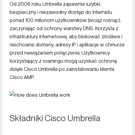
Od 2006 roku Umbrella zapewnia szybki,
bezpieczny i niezawodny dostęp do Internetu
ponad 100 milionom użytkowników (wciąż rośnąc),
zaczynając od ochrony warstwy DNS. Korzysta z
infrastruktury internetowej, aby blokować złośliwe i
niechciane domeny, adresy IP i aplikacje w chmurze
przed nawiązaniem połączenia. Użytkownicy
korzystający z roamingu mogą uzyskać ochronę
dzięki Cisco Umbrella po zainstalowaniu klienta
Cisco AMP.
Składniki Cisco Umbrella