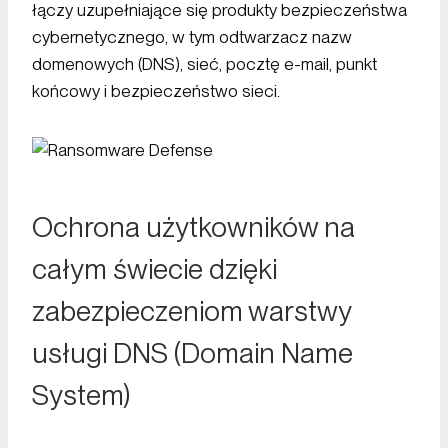
łączy uzupełniające się produkty bezpieczeństwa
cybernetycznego, w tym odtwarzacz nazw
domenowych (DNS), sieć, pocztę e-mail, punkt
końcowy i bezpieczeństwo sieci.
Ochrona użytkowników na
całym świecie dzięki
zabezpieczeniom warstwy
usługi DNS (Domain Name
System)