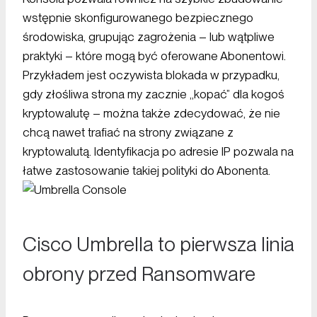
wstępnie skonfigurowanego bezpiecznego
środowiska, grupując zagrożenia – lub wątpliwe
praktyki – które mogą być oferowane Abonentowi.
Przykładem jest oczywista blokada w przypadku,
gdy złośliwa strona my zacznie „kopać” dla kogoś
kryptowalutę – można także zdecydować, że nie
chcą nawet trafiać na strony związane z
kryptowalutą. Identyfikacja po adresie IP pozwala na
łatwe zastosowanie takiej polityki do Abonenta.
Cisco Umbrella to pierwsza linia
obrony przed Ransomware