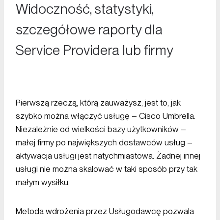
Widoczność, statystyki,
szczegółowe raporty dla
Service Providera lub firmy
Pierwszą rzeczą, którą zauważysz, jest to, jak
szybko można włączyć usługę – Cisco Umbrella.
Niezależnie od wielkości bazy użytkowników –
małej firmy po największych dostawców usług –
aktywacja usługi jest natychmiastowa. Żadnej innej
usługi nie można skalować w taki sposób przy tak
małym wysiłku.
Metoda wdrożenia przez Usługodawcę pozwala