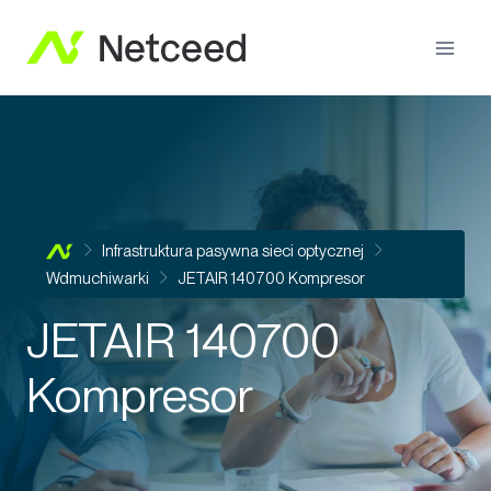
Infrastruktura pasywna sieci optycznej
Wdmuchiwarki
JETAIR 140700 Kompresor
JETAIR 140700
Kompresor