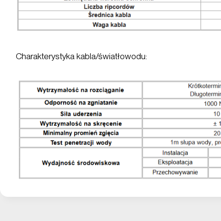
Charakterystyka kabla/światłowodu: