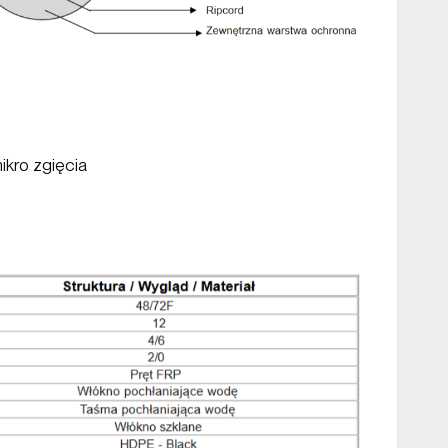
ikro zgięcia