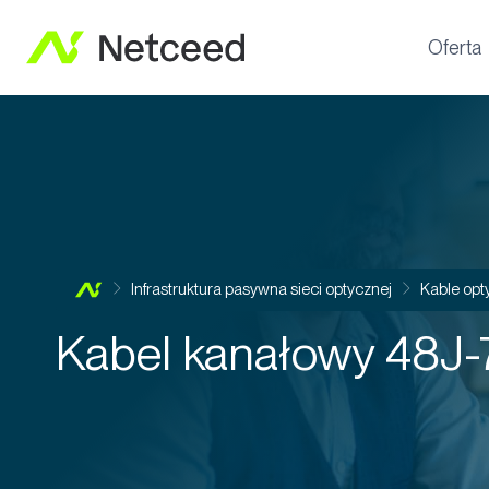
Oferta
Infrastruktura pasywna sieci optycznej
Kable opt
Kabel kanałowy 48J-