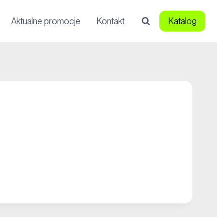
Aktualne promocje
Kontakt
Katalog