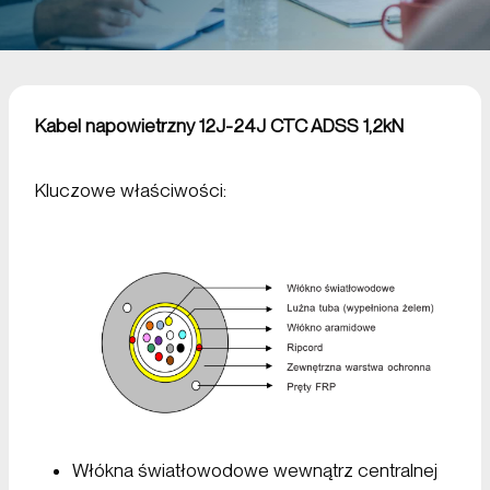
Kabel napowietrzny 12J-24J CTC ADSS 1,2kN
Kluczowe właściwości:
Włókna światłowodowe wewnątrz centralnej