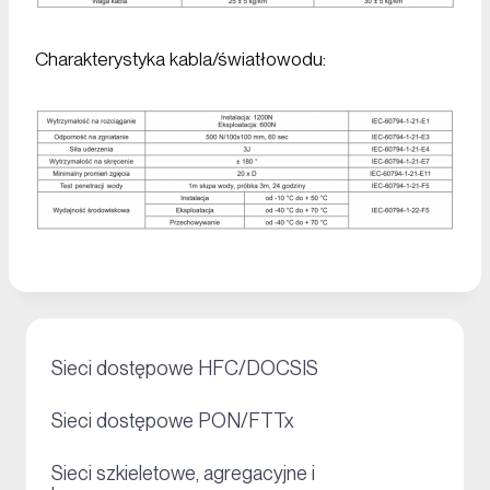
Charakterystyka kabla/światłowodu:
+
Sieci dostępowe HFC/DOCSIS
+
Sieci dostępowe PON/FTTx
Sieci szkieletowe, agregacyjne i
+