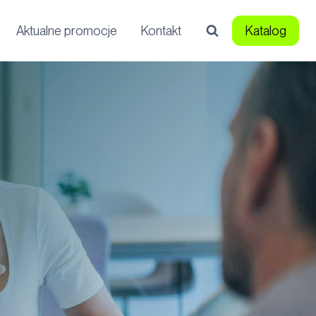
Aktualne promocje
Kontakt
Katalog