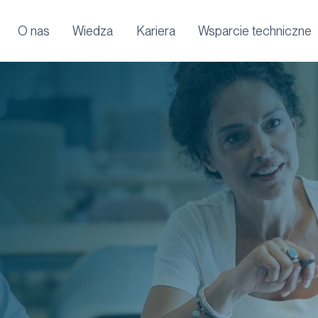
O nas
Wiedza
Kariera
Wsparcie techniczne