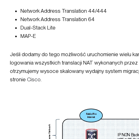
Network Address Translation 44/444
Network Address Translation 64
Dual-Stack Lite
MAP-E
Jeśli dodamy do tego możliwość uruchomienie wielu ka
logowania wszystkich translacji NAT wykonanych przez
otrzymujemy wysoce skalowany wydajny system migracj
stronie
Cisco
.