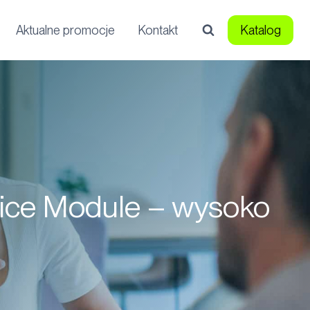
Aktualne promocje
Kontakt
Katalog
vice Module – wysoko