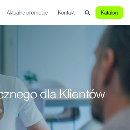
Aktualne promocje
Kontakt
Katalog
cznego dla Klientów