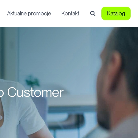
Aktualne promocje
Kontakt
Katalog
co Customer