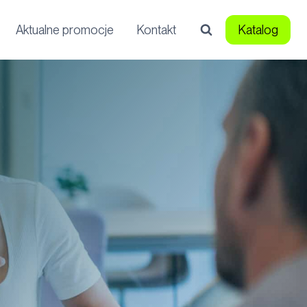
Aktualne promocje
Kontakt
Katalog