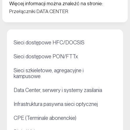
Więcej informacji można znaleźć na stronie:
Przełączniki DATA CENTER
+
Sieci dostępowe HFC/DOCSIS
+
Sieci dostępowe PON/FTTx
Sieci szkieletowe, agregacyjne i
+
kampusowe
+
Data Center, serwery i systemy zasilania
+
Infrastruktura pasywna sieci optycznej
+
CPE (Terminale abonenckie)