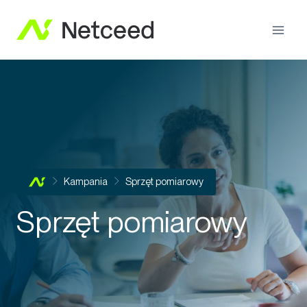
Kampania
Sprzęt pomiarowy
Sprzęt pomiarowy