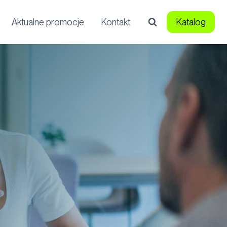
Aktualne promocje
Kontakt
Katalog