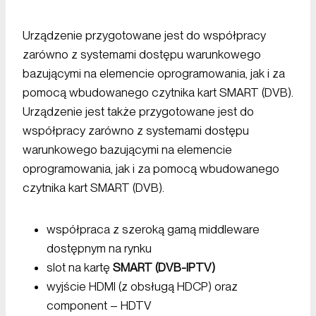
Urządzenie przygotowane jest do współpracy
zarówno z systemami dostępu warunkowego
bazującymi na elemencie oprogramowania, jak i za
pomocą wbudowanego czytnika kart SMART (DVB).
Urządzenie jest także przygotowane jest do
współpracy zarówno z systemami dostępu
warunkowego bazującymi na elemencie
oprogramowania, jak i za pomocą wbudowanego
czytnika kart SMART (DVB).
współpraca z szeroką gamą middleware
dostępnym na rynku
slot na kartę
SMART (DVB-IPTV)
wyjście HDMI (z obsługą HDCP) oraz
component – HDTV