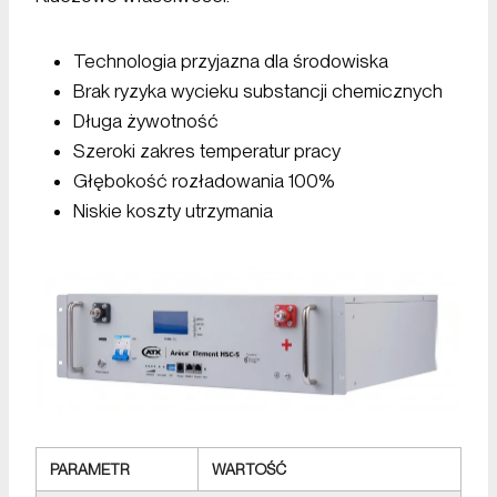
Technologia przyjazna dla środowiska
Brak ryzyka wycieku substancji chemicznych
Długa żywotność
Szeroki zakres temperatur pracy
Głębokość rozładowania 100%
Niskie koszty utrzymania
PARAMETR
WARTOŚĆ