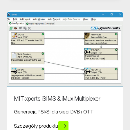
MIT-xperts iSIMS & iMux Multiplexer
Generacja PSI/SI dla sieci DVB i OTT
Szczegóły produktu