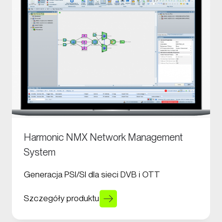
Harmonic NMX Network Management
System
Generacja PSI/SI dla sieci DVB i OTT
Szczegóły produktu