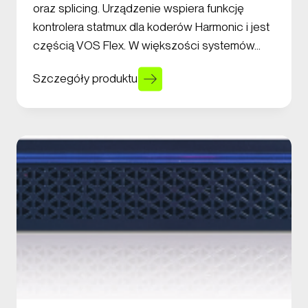
oraz splicing. Urządzenie wspiera funkcję
kontrolera statmux dla koderów Harmonic i jest
częścią VOS Flex. W większości systemów…
Szczegóły produktu