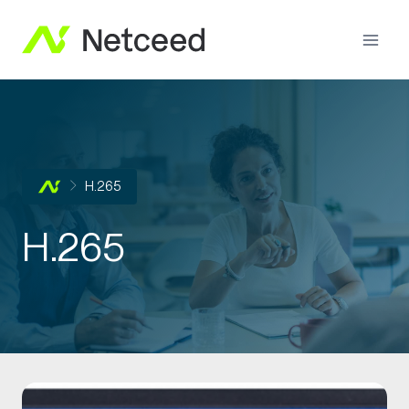
H.265
H.265