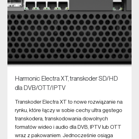
Harmonic Electra XT, transkoder SD/HD
dla DVB/OTT/IPTV
Transkoder Electra XT to nowe rozwiązanie na
rynku, które łączy w sobie cechy ultra gęstego
transkodera, transkodowania dowolnych
formatów wideo i audio dla DVB, IPTV lub OTT
wraz z pakowaniem. Jednocześnie osiąga