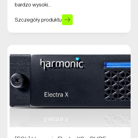
bardzo wysoki…
Szczegóły produktu