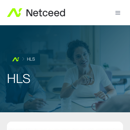
HLS
HLS