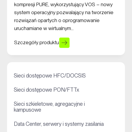
kompresji PURE, wykorzystujący VOS – nowy
system operacyjny pozwalający na tworzenie
rozwiązań opartych o oprogramowanie
uruchamiane w wirtualnym…
Szczegóły produktu
+
Sieci dostępowe HFC/DOCSIS
+
Sieci dostępowe PON/FTTx
Sieci szkieletowe, agregacyjne i
+
kampusowe
+
Data Center, serwery i systemy zasilania