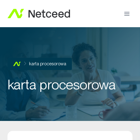
karta procesorowa
karta procesorowa