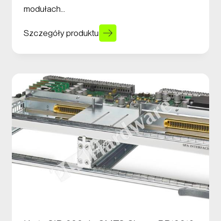
modułach…
Szczegóły produktu