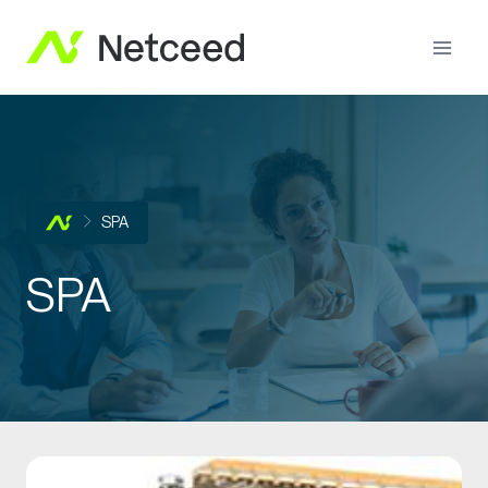
SPA
SPA