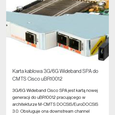
Karta kablowa 3G/6G Wideband SPA do
CMTS Cisco uBR10012
3G/6G Wideband Cisco SPA jest kartą nowej
generacji do uBR10012 pracującego w
architekturze M-CMTS DOCSIS/EuroDOCSIS
3.0. Obsługuje ona downstream channel