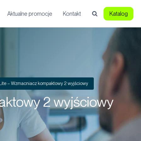
Aktualne promocje
Kontakt
Katalog
Lite – Wzmacniacz kompaktowy 2 wyjściowy
aktowy 2 wyjściowy