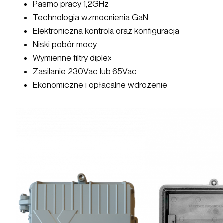
Pasmo pracy 1,2GHz
Technologia wzmocnienia GaN
Elektroniczna kontrola oraz konfiguracja
Niski pobór mocy
Wymienne filtry diplex
Zasilanie 230Vac lub 65Vac
Ekonomiczne i opłacalne wdrożenie