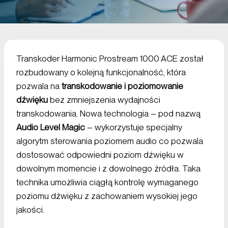
Transkoder Harmonic Prostream 1000 ACE został
rozbudowany o kolejną funkcjonalność, która
pozwala na
transkodowanie i poziomowanie
dźwięku
bez zmniejszenia wydajności
transkodowania. Nowa technologia – pod nazwą
Audio
Level Magic
– wykorzystuje specjalny
algorytm sterowania poziomem audio co pozwala
dostosować odpowiedni poziom dźwięku w
dowolnym momencie i z dowolnego źródła. Taka
technika umożliwia ciągłą kontrolę wymaganego
poziomu dźwięku z zachowaniem wysokiej jego
jakości.