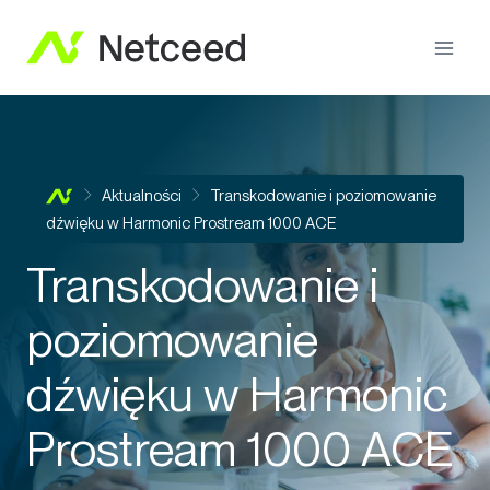
Aktualności
Transkodowanie i poziomowanie
dźwięku w Harmonic Prostream 1000 ACE
Transkodowanie i
poziomowanie
dźwięku w Harmonic
Prostream 1000 ACE