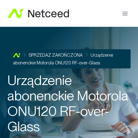
SPRZEDAŻ ZAKOŃCZONA
Urządzenie
abonenckie Motorola ONU120 RF-over-Glass
Urządzenie
abonenckie Motorola
ONU120 RF-over-
Glass